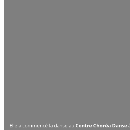
Elle a commencé la danse au
Centre Choréa Danse 