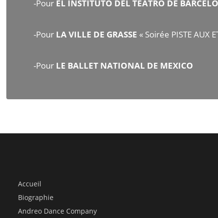
-Pour
EL INSTITUTO DEL TEATRO DE BARCEL
-Pour
LA VILLE DE GRASSE
« Soirée PISTE AUX 
-Pour
LE BALLET NATIONAL DE MEXICO
Accueil
Biographie
Andreo Dance Company