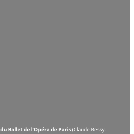
 du Ballet de l’Opéra de Paris
(Claude Bessy-