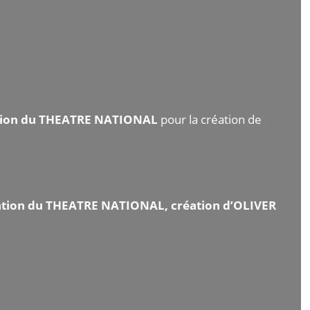
ration du THEATRE NATIONAL
pour la création de
ration du THEATRE NATIONAL, création d’OLIVER