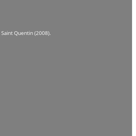
 Saint Quentin (2008).