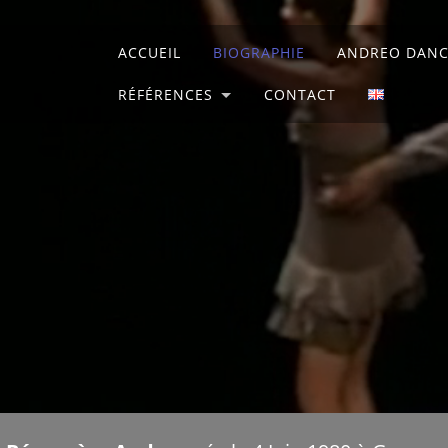
ACCUEIL
BIOGRAPHIE
ANDREO DAN
RÉFÉRENCES
CONTACT