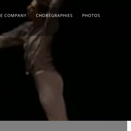
CE COMPANY
CHORÉGRAPHIES
PHOTOS