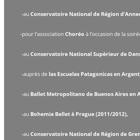
-au
Conservatoire National de Région d’Anne
-pour l’association
Choréo
à l’occasion de la soi
-au
Conservatoire National Supèrieur de Dan
-auprès de
las Escuelas Patagonicas en Argent
-au
Ballet Metropolitano de Buenos Aires en 
-au
Bohemia Ballet à Prague (2011/2012),
-au
Conservatoire National de Région de Gre